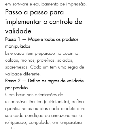
em software e equipamento de impressão.
Passo a passo para 
implementar o controle de 
validade
Passo 1 — Mapeie todos os produtos 
manipulados
Liste cada item preparado na cozinha: 
caldos, molhos, proteínas, saladas, 
sobremesas. Cada um tem uma regra de 
validade diferente.
Passo 2 — Defina as regras de validade 
por produto
Com base nas orientações do 
responsável técnico (nutricionista), defina 
quantas horas ou dias cada produto dura 
sob cada condição de armazenamento: 
refrigerado, congelado, em temperatura 