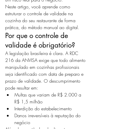
Neste artigo, você aprende como 
estruturar o controle de validade na 
cozinha do seu restaurante de forma 
prática, do método manual ao digital.
Por que o controle de 
validade é obrigatório?
A legislação brasileira é clara. A RDC 
216 da ANVISA exige que todo alimento 
manipulado em cozinhas profissionais 
seja identificado com data de preparo e 
prazo de validade. O descumprimento 
pode resultar em:
Multas que variam de R$ 2.000 a 
R$ 1,5 milhão
Interdição do estabelecimento
Danos irreversíveis à reputação do 
negócio