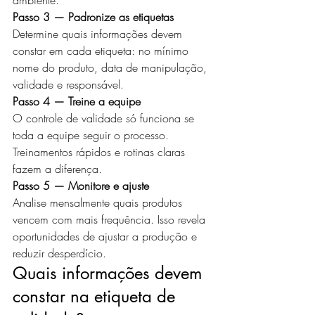
ambiente.
Passo 3 — Padronize as etiquetas
Determine quais informações devem 
constar em cada etiqueta: no mínimo 
nome do produto, data de manipulação, 
validade e responsável.
Passo 4 — Treine a equipe
O controle de validade só funciona se 
toda a equipe seguir o processo. 
Treinamentos rápidos e rotinas claras 
fazem a diferença.
Passo 5 — Monitore e ajuste
Analise mensalmente quais produtos 
vencem com mais frequência. Isso revela 
oportunidades de ajustar a produção e 
reduzir desperdício.
Quais informações devem 
constar na etiqueta de 