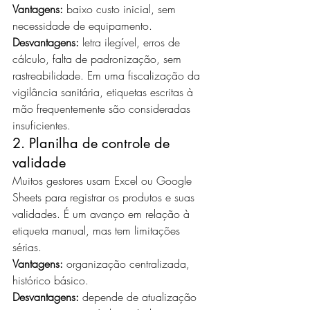
Vantagens:
 baixo custo inicial, sem 
necessidade de equipamento.
Desvantagens:
 letra ilegível, erros de 
cálculo, falta de padronização, sem 
rastreabilidade. Em uma fiscalização da 
vigilância sanitária, etiquetas escritas à 
mão frequentemente são consideradas 
insuficientes.
2. Planilha de controle de 
validade
Muitos gestores usam Excel ou Google 
Sheets para registrar os produtos e suas 
validades. É um avanço em relação à 
etiqueta manual, mas tem limitações 
sérias.
Vantagens:
 organização centralizada, 
histórico básico.
Desvantagens:
 depende de atualização 