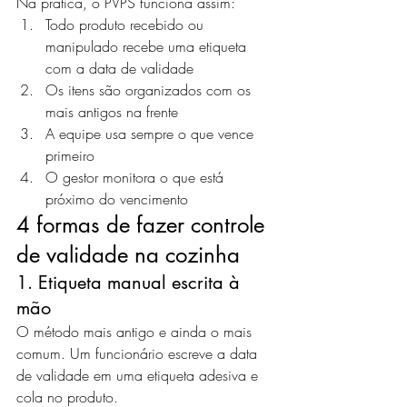
Na prática, o PVPS funciona assim:
Todo produto recebido ou 
manipulado recebe uma etiqueta 
com a data de validade
Os itens são organizados com os 
mais antigos na frente
A equipe usa sempre o que vence 
primeiro
O gestor monitora o que está 
próximo do vencimento
4 formas de fazer controle 
de validade na cozinha
1. Etiqueta manual escrita à 
mão
O método mais antigo e ainda o mais 
comum. Um funcionário escreve a data 
de validade em uma etiqueta adesiva e 
cola no produto.