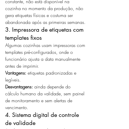
constante, não está disponível na 
cozinha no momento da produção, não 
gera etiquetas físicas e costuma ser 
abandonada após as primeiras semanas.
3. Impressora de etiquetas com 
templates fixos
Algumas cozinhas usam impressoras com 
templates pré-configurados, onde o 
funcionário ajusta a data manualmente 
antes de imprimir.
Vantagens:
 etiquetas padronizadas e 
legíveis.
Desvantagens:
 ainda depende do 
cálculo humano da validade, sem painel 
de monitoramento e sem alertas de 
vencimento.
4. Sistema digital de controle 
de validade