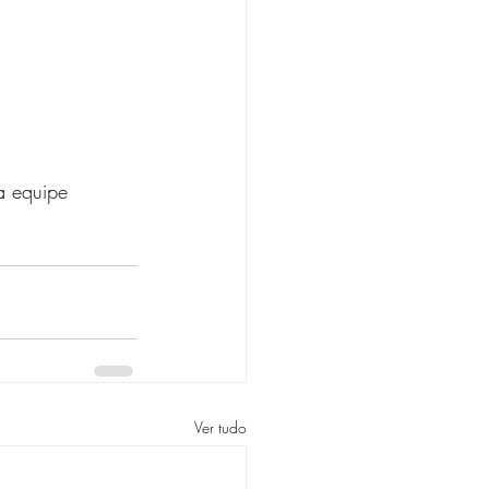
a equipe 
Ver tudo